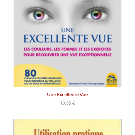
Une Excellente Vue
19.95
€