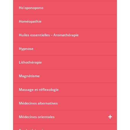
Ho'oponopono
Homéopathie
Huiles essentielles – Aromathérapie
Hypnose
Lithothérapie
Magnétisme
Massage et réflexologie
Médecines alternatives
Médecines orientales