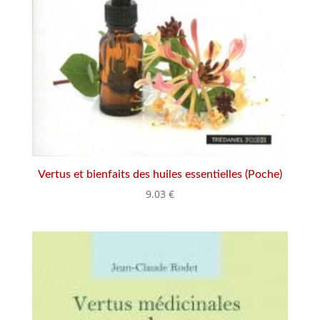
Vertus et bienfaits des huiles essentielles (Poche)
9.03
€