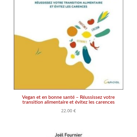
Vegan et en bonne santé – Réussissez votre
transition alimentaire et évitez les carences
22.00
€