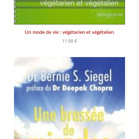
Un mode de vie : végétarien et végétalien
11.00
€