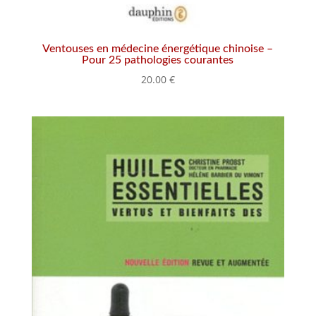
Ventouses en médecine énergétique chinoise –
Pour 25 pathologies courantes
20.00
€