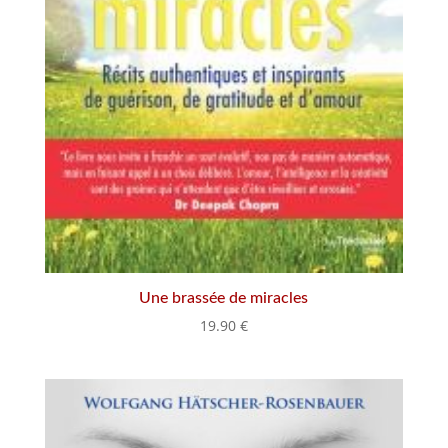
Une brassée de miracles
19.90
€