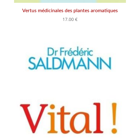
Vertus médicinales des plantes aromatiques
17.00
€