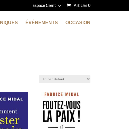
Espace Client
Articles 0
NIQUES
ÉVÉNEMENTS
OCCASION