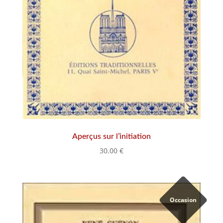
Aperçus sur l’initiation
30.00
€
Occasion