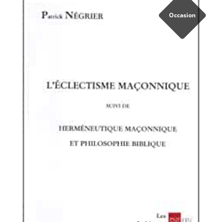
Occasion