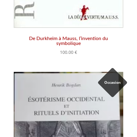
De Durkheim à Mauss, l’invention du
symbolique
100.00
€
Occasion