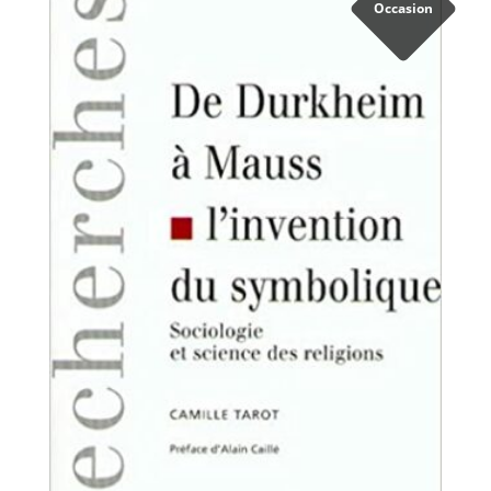
Occasion