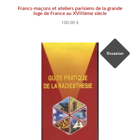
Francs-maçons et ateliers parisiens de la grande
loge de France au XVIIIème siècle
100.00
€
Occasion