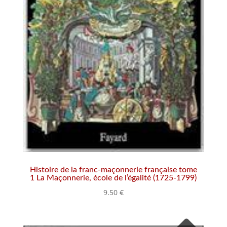
Histoire de la franc-maçonnerie française tome
1 La Maçonnerie, école de l’égalité (1725-1799)
9.50
€