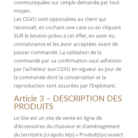
communiquées sur simple demande par tout
moyen.
Les CGVU sont opposables au client qui
reconnaît, en cochant une case ou en cliquant
SUR le bouton prévu à cet effet, en avoir eu
connaissance et les avoir acceptées avant de
passer commande. La validation de la
commande par sa confirmation vaut adhésion
par l’acheteur aux CGVU en vigueur au jour de
la commande dont la conservation et la
reproduction sont assurées par l’Exploitant.
Article 3 – DESCRIPTION DES
PRODUITS
Le Site est un site de vente en ligne de
d’Accessoires du chasseur et d’aménagement
du territoire (ci-après le(s) « Produit(s)») ouvert