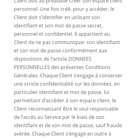
Client doit au préalable créer son espace client
personnel. Une fois créé, pour y accéder, le
Client doit s’identifier en utilisant son
identifiant et son mot de passe secret,
personnel et confidentiel. Il appartient au
Client de ne pas communiquer son identifiant
et son mot de passe conformément aux
dispositions de l’article DONNEES
PERSONNELLES des présentes Conditions
Générales. Chaque Client s’engage à conserver
une stricte confidentialité sur les données, en
particulier identifiant et mot de passe, lui
permettant d’accéder à son espace client, le
Client reconnaissant être le seul responsable
de l’accès au Service par le biais de son
identifiant et de son mot de passe, sauf fraude
avérée. Chaque Client s’engage en outre à