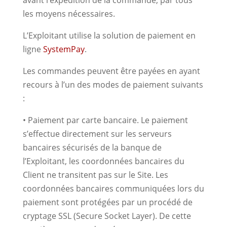
avant l’expédition de la commande, par tous
les moyens nécessaires.
L’Exploitant utilise la solution de paiement en
ligne
SystemPay
.
Les commandes peuvent être payées en ayant
recours à l’un des modes de paiement suivants
:
• Paiement par carte bancaire. Le paiement
s’effectue directement sur les serveurs
bancaires sécurisés de la banque de
l’Exploitant, les coordonnées bancaires du
Client ne transitent pas sur le Site. Les
coordonnées bancaires communiquées lors du
paiement sont protégées par un procédé de
cryptage SSL (Secure Socket Layer). De cette