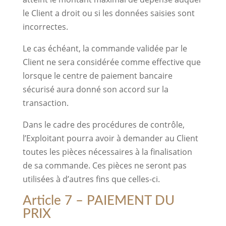
le Client a droit ou si les données saisies sont
incorrectes.
Le cas échéant, la commande validée par le
Client ne sera considérée comme effective que
lorsque le centre de paiement bancaire
sécurisé aura donné son accord sur la
transaction.
Dans le cadre des procédures de contrôle,
l’Exploitant pourra avoir à demander au Client
toutes les pièces nécessaires à la finalisation
de sa commande. Ces pièces ne seront pas
utilisées à d’autres fins que celles-ci.
Article 7 – PAIEMENT DU
PRIX