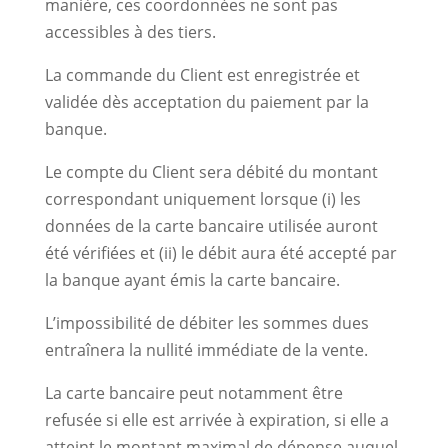
manière, ces coordonnées ne sont pas
accessibles à des tiers.
La commande du Client est enregistrée et
validée dès acceptation du paiement par la
banque.
Le compte du Client sera débité du montant
correspondant uniquement lorsque (i) les
données de la carte bancaire utilisée auront
été vérifiées et (ii) le débit aura été accepté par
la banque ayant émis la carte bancaire.
L’impossibilité de débiter les sommes dues
entraînera la nullité immédiate de la vente.
La carte bancaire peut notamment être
refusée si elle est arrivée à expiration, si elle a
atteint le montant maximal de dépense auquel