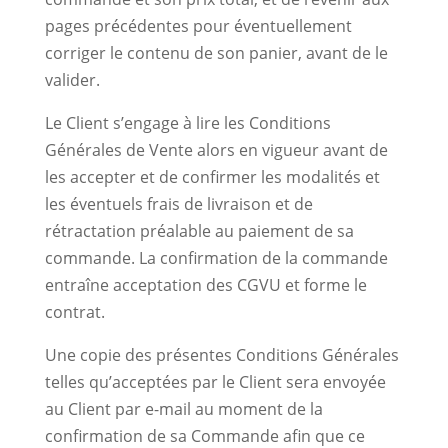
pages précédentes pour éventuellement
corriger le contenu de son panier, avant de le
valider.
Le Client s’engage à lire les Conditions
Générales de Vente alors en vigueur avant de
les accepter et de confirmer les modalités et
les éventuels frais de livraison et de
rétractation préalable au paiement de sa
commande. La confirmation de la commande
entraîne acceptation des CGVU et forme le
contrat.
Une copie des présentes Conditions Générales
telles qu’acceptées par le Client sera envoyée
au Client par e-mail au moment de la
confirmation de sa Commande afin que ce