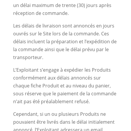
un délai maximum de trente (30) jours après
réception de commande.
Les délais de livraison sont annoncés en jours
ouvrés sur le Site lors de la commande. Ces
délais incluent la préparation et l’expédition de
la commande ainsi que le délai prévu par le
transporteur.
L’Exploitant s’engage à expédier les Produits
conformément aux délais annoncés sur
chaque fiche Produit et au niveau du panier,
sous réserve que le paiement de la commande
n’ait pas été préalablement refusé.
Cependant, si un ou plusieurs Produits ne
pouvaient être livrés dans le délai initialement
annoncé, l’Exploitant adressera un email