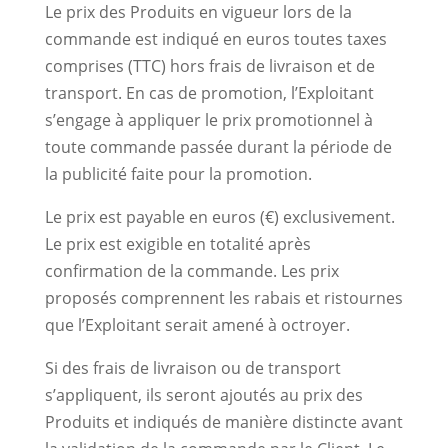
Le prix des Produits en vigueur lors de la
commande est indiqué en euros toutes taxes
comprises (TTC) hors frais de livraison et de
transport. En cas de promotion, l’Exploitant
s’engage à appliquer le prix promotionnel à
toute commande passée durant la période de
la publicité faite pour la promotion.
Le prix est payable en euros (€) exclusivement.
Le prix est exigible en totalité après
confirmation de la commande. Les prix
proposés comprennent les rabais et ristournes
que l’Exploitant serait amené à octroyer.
Si des frais de livraison ou de transport
s’appliquent, ils seront ajoutés au prix des
Produits et indiqués de manière distincte avant