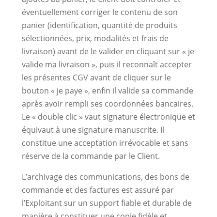
éventuellement corriger le contenu de son
panier (identification, quantité de produits
sélectionnées, prix, modalités et frais de
livraison) avant de le valider en cliquant sur « je
valide ma livraison », puis il reconnaît accepter
les présentes CGV avant de cliquer sur le
bouton « je paye », enfin il valide sa commande
après avoir rempli ses coordonnées bancaires.
Le « double clic » vaut signature électronique et
équivaut à une signature manuscrite. Il
constitue une acceptation irrévocable et sans
réserve de la commande par le Client.
L’archivage des communications, des bons de
commande et des factures est assuré par
l’Exploitant sur un support fiable et durable de
manière à constituer une copie fidèle et