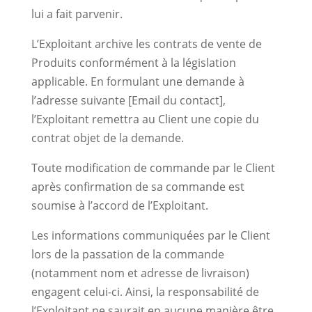
lui a fait parvenir.
L’Exploitant archive les contrats de vente de
Produits conformément à la législation
applicable. En formulant une demande à
l’adresse suivante [Email du contact],
l’Exploitant remettra au Client une copie du
contrat objet de la demande.
Toute modification de commande par le Client
après confirmation de sa commande est
soumise à l’accord de l’Exploitant.
Les informations communiquées par le Client
lors de la passation de la commande
(notamment nom et adresse de livraison)
engagent celui-ci. Ainsi, la responsabilité de
l’Exploitant ne saurait en aucune manière être