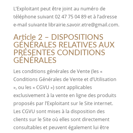
L’Exploitant peut être joint au numéro de
téléphone suivant 02 47 75 04 89 et à l’adresse
e-mail suivante librairie.savoir.etre@gmail.com.
Article 2 – DISPOSITIONS
GÉNÉRALES RELATIVES AUX
PRÉSENTES CONDITIONS
GÉNÉRALES
Les conditions générales de Vente (les «
Conditions Générales de Vente et d’Utilisation
», ou les « CGVU ») sont applicables
exclusivement à la vente en ligne des produits
proposés par l’Exploitant sur le Site internet.
Les CGVU sont mises à la disposition des
clients sur le Site où elles sont directement
consultables et peuvent également lui être