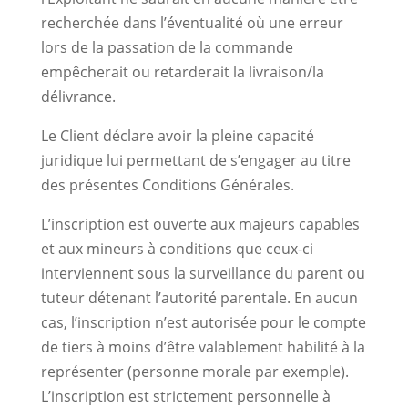
recherchée dans l’éventualité où une erreur
lors de la passation de la commande
empêcherait ou retarderait la livraison/la
délivrance.
Le Client déclare avoir la pleine capacité
juridique lui permettant de s’engager au titre
des présentes Conditions Générales.
L’inscription est ouverte aux majeurs capables
et aux mineurs à conditions que ceux-ci
interviennent sous la surveillance du parent ou
tuteur détenant l’autorité parentale. En aucun
cas, l’inscription n’est autorisée pour le compte
de tiers à moins d’être valablement habilité à la
représenter (personne morale par exemple).
L’inscription est strictement personnelle à