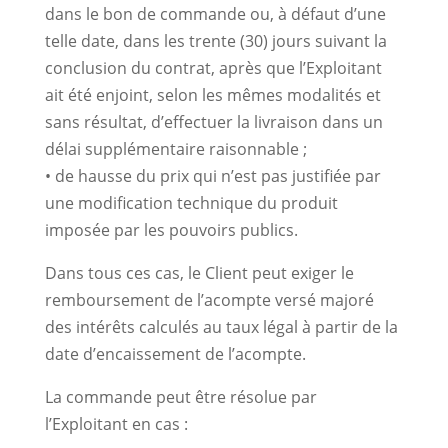
dans le bon de commande ou, à défaut d’une
telle date, dans les trente (30) jours suivant la
conclusion du contrat, après que l’Exploitant
ait été enjoint, selon les mêmes modalités et
sans résultat, d’effectuer la livraison dans un
délai supplémentaire raisonnable ;
• de hausse du prix qui n’est pas justifiée par
une modification technique du produit
imposée par les pouvoirs publics.
Dans tous ces cas, le Client peut exiger le
remboursement de l’acompte versé majoré
des intérêts calculés au taux légal à partir de la
date d’encaissement de l’acompte.
La commande peut être résolue par
l’Exploitant en cas :