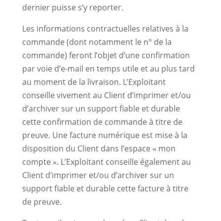
dernier puisse s’y reporter.
Les informations contractuelles relatives à la
commande (dont notamment le n° de la
commande) feront l’objet d’une confirmation
par voie d’e-mail en temps utile et au plus tard
au moment de la livraison. L’Exploitant
conseille vivement au Client d’imprimer et/ou
d’archiver sur un support fiable et durable
cette confirmation de commande à titre de
preuve. Une facture numérique est mise à la
disposition du Client dans l’espace « mon
compte ». L’Exploitant conseille également au
Client d’imprimer et/ou d’archiver sur un
support fiable et durable cette facture à titre
de preuve.