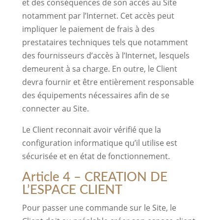
et des conséquences de son accès au Site
notamment par l’Internet. Cet accès peut
impliquer le paiement de frais à des
prestataires techniques tels que notamment
des fournisseurs d’accès à l’Internet, lesquels
demeurent à sa charge. En outre, le Client
devra fournir et être entièrement responsable
des équipements nécessaires afin de se
connecter au Site.
Le Client reconnait avoir vérifié que la
configuration informatique qu’il utilise est
sécurisée et en état de fonctionnement.
Article 4 – CREATION DE
L’ESPACE CLIENT
Pour passer une commande sur le Site, le