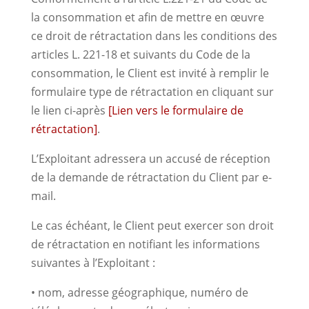
la consommation et afin de mettre en œuvre
ce droit de rétractation dans les conditions des
articles L. 221-18 et suivants du Code de la
consommation, le Client est invité à remplir le
formulaire type de rétractation en cliquant sur
le lien ci-après
[Lien vers le formulaire de
rétractation]
.
L’Exploitant adressera un accusé de réception
de la demande de rétractation du Client par e-
mail.
Le cas échéant, le Client peut exercer son droit
de rétractation en notifiant les informations
suivantes à l’Exploitant :
• nom, adresse géographique, numéro de