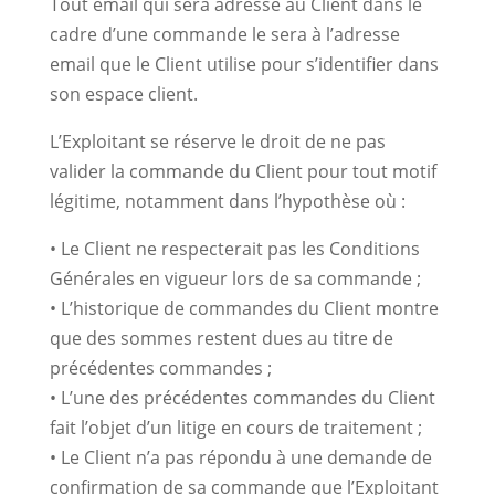
Tout email qui sera adressé au Client dans le
cadre d’une commande le sera à l’adresse
email que le Client utilise pour s’identifier dans
son espace client.
L’Exploitant se réserve le droit de ne pas
valider la commande du Client pour tout motif
légitime, notamment dans l’hypothèse où :
• Le Client ne respecterait pas les Conditions
Générales en vigueur lors de sa commande ;
• L’historique de commandes du Client montre
que des sommes restent dues au titre de
précédentes commandes ;
• L’une des précédentes commandes du Client
fait l’objet d’un litige en cours de traitement ;
• Le Client n’a pas répondu à une demande de
confirmation de sa commande que l’Exploitant