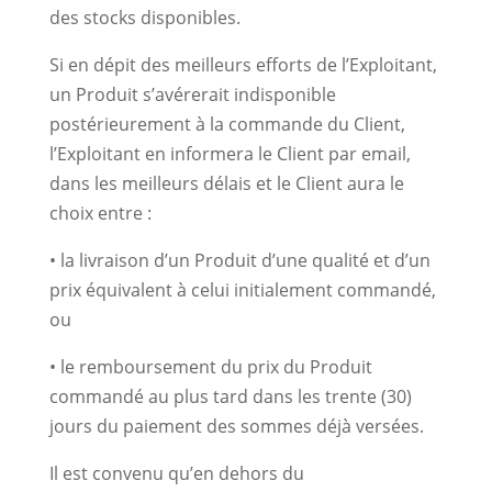
des stocks disponibles.
Si en dépit des meilleurs efforts de l’Exploitant,
un Produit s’avérerait indisponible
postérieurement à la commande du Client,
l’Exploitant en informera le Client par email,
dans les meilleurs délais et le Client aura le
choix entre :
• la livraison d’un Produit d’une qualité et d’un
prix équivalent à celui initialement commandé,
ou
• le remboursement du prix du Produit
commandé au plus tard dans les trente (30)
jours du paiement des sommes déjà versées.
Il est convenu qu’en dehors du