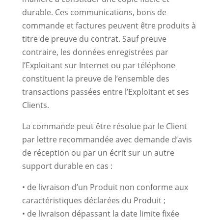
durable. Ces communications, bons de
commande et factures peuvent être produits à
titre de preuve du contrat. Sauf preuve
contraire, les données enregistrées par
l’Exploitant sur Internet ou par téléphone
constituent la preuve de l’ensemble des
transactions passées entre l’Exploitant et ses
Clients.
La commande peut être résolue par le Client
par lettre recommandée avec demande d’avis
de réception ou par un écrit sur un autre
support durable en cas :
• de livraison d’un Produit non conforme aux
caractéristiques déclarées du Produit ;
• de livraison dépassant la date limite fixée