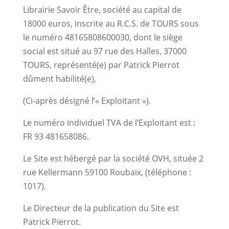
Librairie Savoir Être, société au capital de
18000 euros, inscrite au R.C.S. de TOURS sous
le numéro 48165808600030, dont le siège
social est situé au 97 rue des Halles, 37000
TOURS, représenté(e) par Patrick Pierrot
dûment habilité(e),
(Ci-après désigné l’« Exploitant »).
Le numéro individuel TVA de l’Exploitant est :
FR 93 481658086.
Le Site est hébergé par la société OVH, située 2
rue Kellermann 59100 Roubaix, (téléphone :
1017).
Le Directeur de la publication du Site est
Patrick Pierrot.