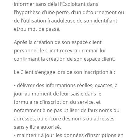
informer sans délai l’Exploitant dans
l’hypothèse d’une perte, d’un détournement ou
de l’utilisation frauduleuse de son identifiant
et/ou mot de passe.
Après la création de son espace client
personnel, le Client recevra un email lui
confirmant la création de son espace client.
Le Client s’engage lors de son inscription à :
• délivrer des informations réelles, exactes, à
jour au moment de leur saisie dans le
formulaire d’inscription du service, et
notamment à ne pas utiliser de faux noms ou
adresses, ou encore des noms ou adresses
sans y être autorisé.
• maintenir à jour les données d’inscriptions en