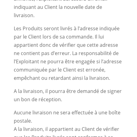
indiquant au Client la nouvelle date de
livraison.
Les Produits seront livrés à l’adresse indiquée
par le Client lors de sa commande. Il lui
appartient donc de vérifier que cette adresse
ne contient pas d’erreur. La responsabilité de
l’Exploitant ne pourra être engagée si l’adresse
communiquée par le Client est erronée,
empêchant ou retardant ainsi la livraison.
A la livraison, il pourra être demandé de signer
un bon de réception.
Aucune livraison ne sera effectuée à une boîte
postale.
A la livraison, il appartient au Client de vérifier