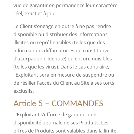
vue de garantir en permanence leur caractère
réel, exact et à jour.
Le Client s’engage en outre à ne pas rendre
disponible ou distribuer des informations
illicites ou répréhensibles (telles que des
informations diffamatoires ou constitutive
d’usurpation d’identité) ou encore nuisibles
(telles que les virus). Dans le cas contraire,
l’Exploitant sera en mesure de suspendre ou
de résilier l’accès du Client au Site à ses torts
exclusifs.
Article 5 – COMMANDES
L’Exploitant s’efforce de garantir une
disponibilité optimale de ses Produits. Les
offres de Produits sont valables dans la limite