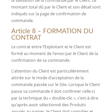
la validation de la commande par le Client. Le
montant total dû par le Client et son détail sont
indiqués sur la page de confirmation de
commande.
Article 8 – FORMATION DU
CONTRAT
Le contrat entre l’Exploitant et le Client est
formé au moment de l’envoi par le Client de la
confirmation de sa commande.
L’attention du Client est particulièrement
attirée sur le mode d’acceptation de la
commande passée sur le Site. Lorsque le Client
passe sa commande il doit confirmer celle-ci
par la technique du « double-clic », c’est-à-dire
qu’après avoir sélectionné des Produits
ajoutés au panier, le Client doit contrôler et