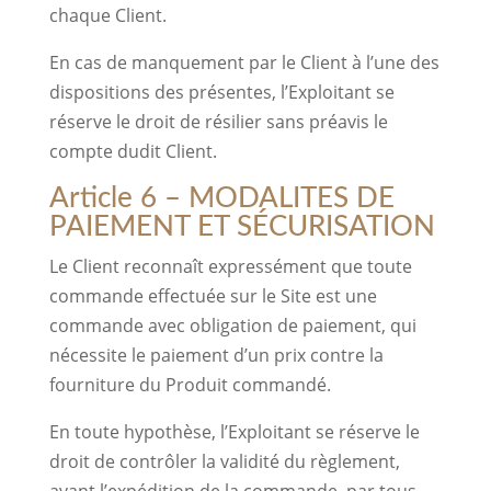
chaque Client.
En cas de manquement par le Client à l’une des
dispositions des présentes, l’Exploitant se
réserve le droit de résilier sans préavis le
compte dudit Client.
Article 6 – MODALITES DE
PAIEMENT ET SÉCURISATION
Le Client reconnaît expressément que toute
commande effectuée sur le Site est une
commande avec obligation de paiement, qui
nécessite le paiement d’un prix contre la
fourniture du Produit commandé.
En toute hypothèse, l’Exploitant se réserve le
droit de contrôler la validité du règlement,