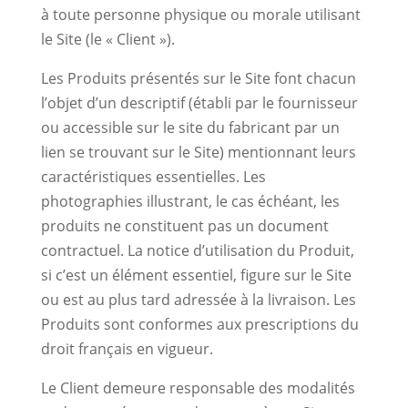
à toute personne physique ou morale utilisant
le Site (le « Client »).
Les Produits présentés sur le Site font chacun
l’objet d’un descriptif (établi par le fournisseur
ou accessible sur le site du fabricant par un
lien se trouvant sur le Site) mentionnant leurs
caractéristiques essentielles. Les
photographies illustrant, le cas échéant, les
produits ne constituent pas un document
contractuel. La notice d’utilisation du Produit,
si c’est un élément essentiel, figure sur le Site
ou est au plus tard adressée à la livraison. Les
Produits sont conformes aux prescriptions du
droit français en vigueur.
Le Client demeure responsable des modalités