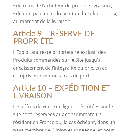
• de refus de l’acheteur de prendre livraison ;
• de non-paiement du prix (ou du solde du prix)
au moment de la livraison.
Article 9 – RÉSERVE DE
PROPRIÉTÉ
L’Exploitant reste propriétaire exclusif des
Produits commandés sur le Site jusqu’à
encaissement de l’intégralité du prix, en ce
compris les éventuels frais de port.
Article 10 – EXPÉDITION ET
LIVRAISON
Les offres de vente en ligne présentées sur le
site sont réservées aux consommateurs
résidant en France ou, le cas échéant, dans un
pays membre de l’Union européenne, et pour