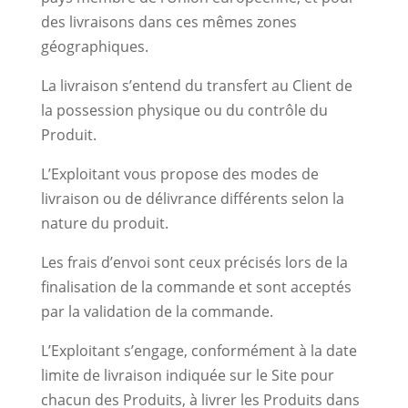
des livraisons dans ces mêmes zones
géographiques.
La livraison s’entend du transfert au Client de
la possession physique ou du contrôle du
Produit.
L’Exploitant vous propose des modes de
livraison ou de délivrance différents selon la
nature du produit.
Les frais d’envoi sont ceux précisés lors de la
finalisation de la commande et sont acceptés
par la validation de la commande.
L’Exploitant s’engage, conformément à la date
limite de livraison indiquée sur le Site pour
chacun des Produits, à livrer les Produits dans