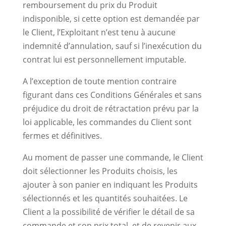
remboursement du prix du Produit
indisponible, si cette option est demandée par
le Client, l’Exploitant n’est tenu à aucune
indemnité d’annulation, sauf si l’inexécution du
contrat lui est personnellement imputable.
A l’exception de toute mention contraire
figurant dans ces Conditions Générales et sans
préjudice du droit de rétractation prévu par la
loi applicable, les commandes du Client sont
fermes et définitives.
Au moment de passer une commande, le Client
doit sélectionner les Produits choisis, les
ajouter à son panier en indiquant les Produits
sélectionnés et les quantités souhaitées. Le
Client a la possibilité de vérifier le détail de sa
commande et son prix total, et de revenir aux