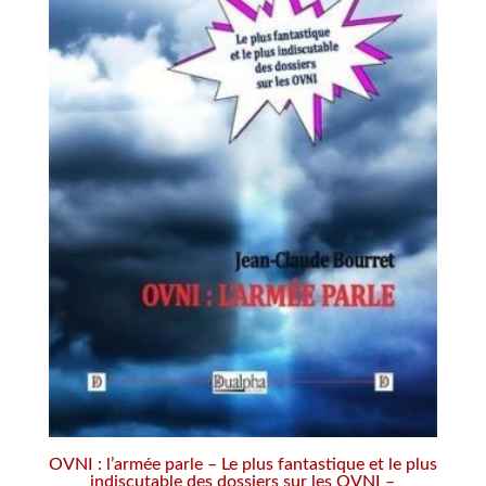
OVNI : l’armée parle – Le plus fantastique et le plus
indiscutable des dossiers sur les OVNI –