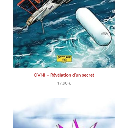
OVNI – Révélation d’un secret
17.90
€