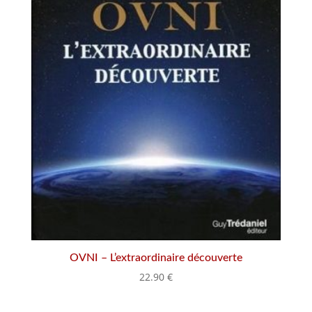
OVNI – L’extraordinaire découverte
22.90
€