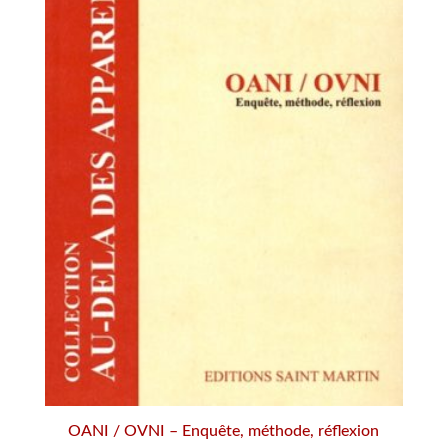
OANI / OVNI – Enquête, méthode, réflexion