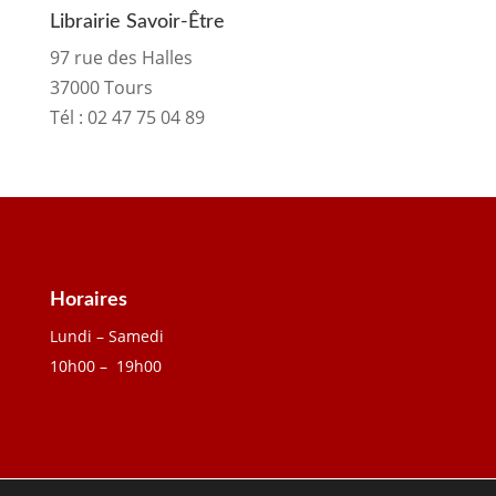
Librairie Savoir-Être
97 rue des Halles
37000 Tours
Tél :
02 47 75 04 89
Horaires
Lundi – Samedi
10h00 – 19h00