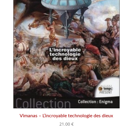
Vimanas – L’incroyable technologie des dieux
21.00
€