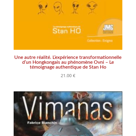
Une autre réalité. L’expérience transformationnelle
d’un Hongkongais au phénomène Ovni – Le
témoignage authentique de Stan Ho
21.00
€