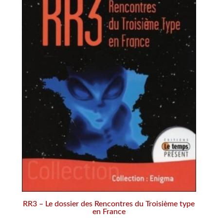
RR3 – Le dossier des Rencontres du Troisième type
en France