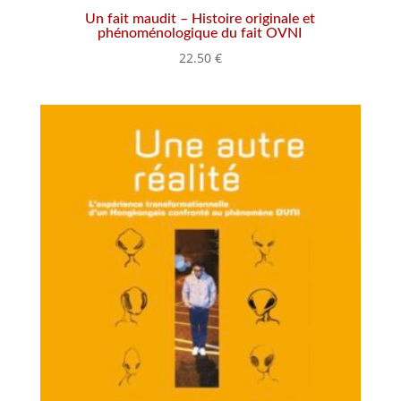
Un fait maudit – Histoire originale et
phénoménologique du fait OVNI
22.50
€