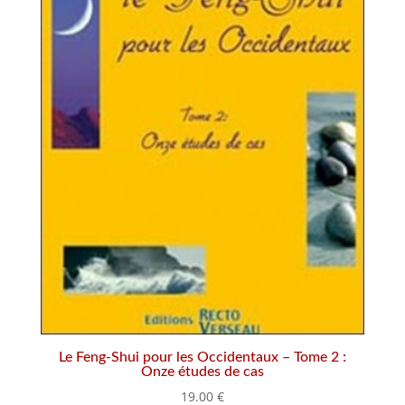
Le Feng-Shui pour les Occidentaux – Tome 2 :
Onze études de cas
19.00
€