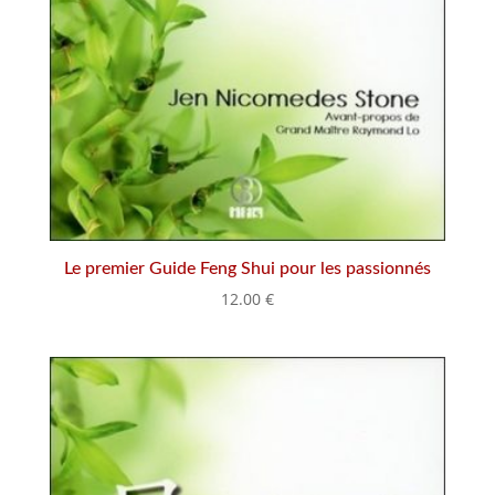
Le premier Guide Feng Shui pour les passionnés
12.00
€