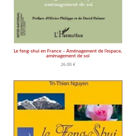
Le feng-shui en France – Aménagement de l’espace,
aménagement de soi
26.00
€