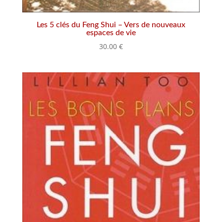
Les 5 clés du Feng Shui – Vers de nouveaux
espaces de vie
30.00
€