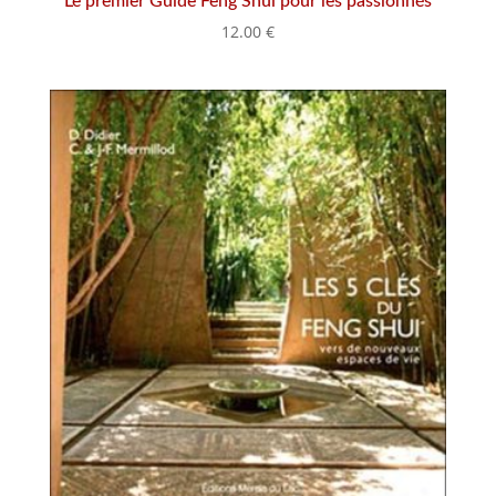
Le premier Guide Feng Shui pour les passionnés
12.00
€