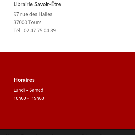
Librairie Savoir-Être
97 rue des Halles
37000 Tours
Tél :
02 47 75 04 89
Horaires
Lundi – Samedi
10h00 – 19h00