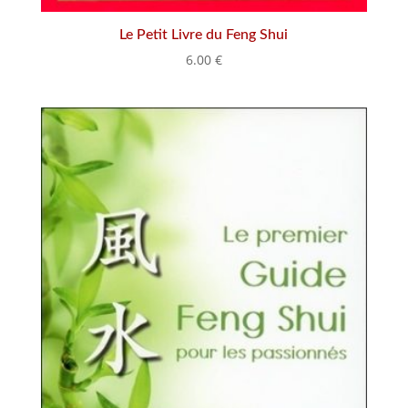
Le Petit Livre du Feng Shui
6.00
€