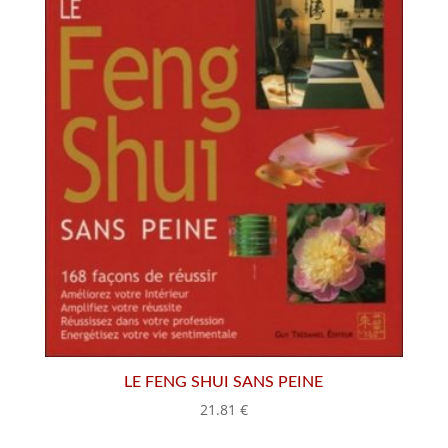
LE FENG SHUI SANS PEINE
21.81
€