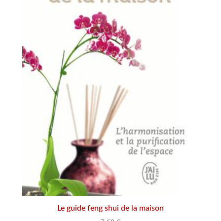
Le guide feng shui de la maison