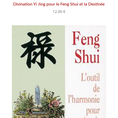
Divination Yi Jing pour le Feng Shui et la Destinée
12.00
€