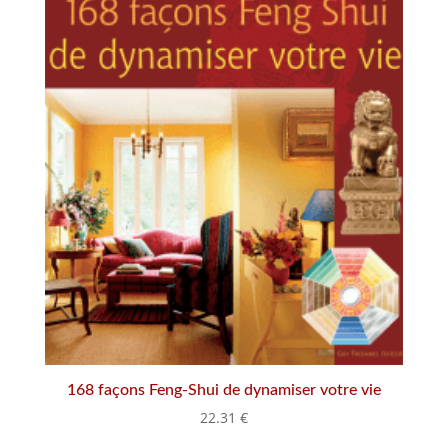
168 façons Feng-Shui de dynamiser votre vie
22.31
€