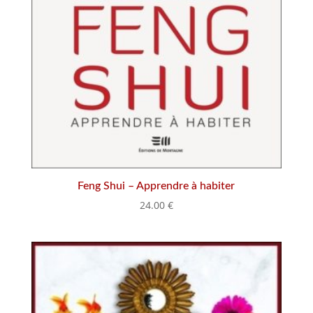
Feng Shui – Apprendre à habiter
24.00
€