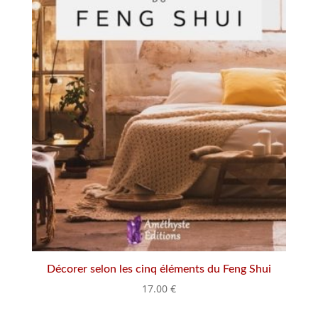
Décorer selon les cinq éléments du Feng Shui
17.00
€