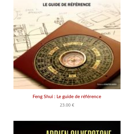
Feng Shui : Le guide de référence
23.00
€