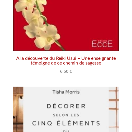
A la découverte du Reiki Usui – Une enseignante
témoigne de ce chemin de sagesse
6.50
€