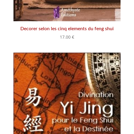
Decorer selon les cinq elements du feng shui
17.00
€