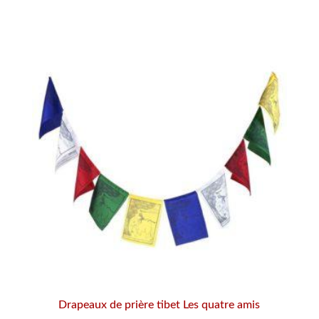
Drapeaux de prière tibet Les quatre amis