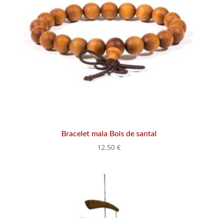
Bracelet mala Bois de santal
12.50
€