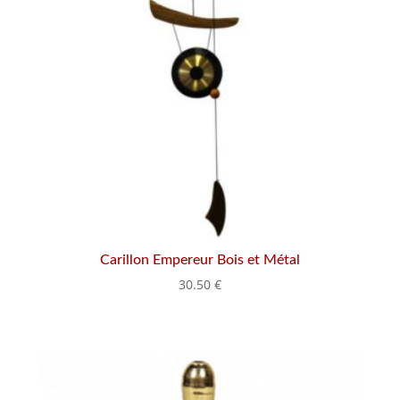
Carillon Empereur Bois et Métal
30.50
€