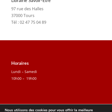
Librairie Savoir-Être
97 rue des Halles
37000 Tours
Tél :
02 47 75 04 89
Horaires
Lundi – Samedi
10h00 – 19h00
Nous utilisons des cookies pour vous offrir la meilleure