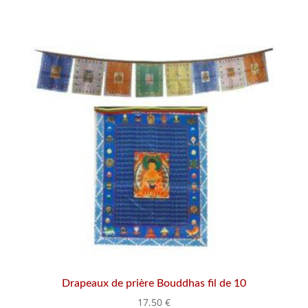
Drapeaux de prière Bouddhas fil de 10
17.50
€