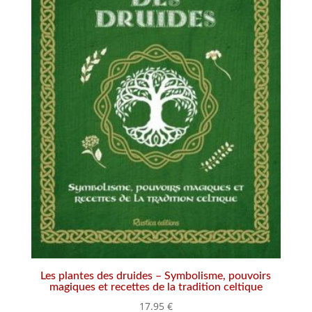
Les plantes des druides – Symbolisme, pouvoirs
magiques et recettes de la tradition celtique
17.95
€