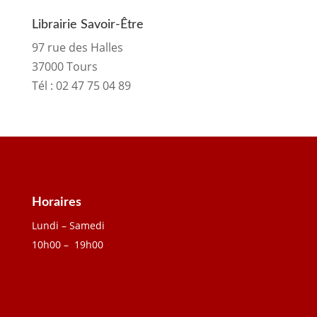
Librairie Savoir-Être
97 rue des Halles
37000 Tours
Tél :
02 47 75 04 89
Horaires
Lundi – Samedi
10h00 – 19h00