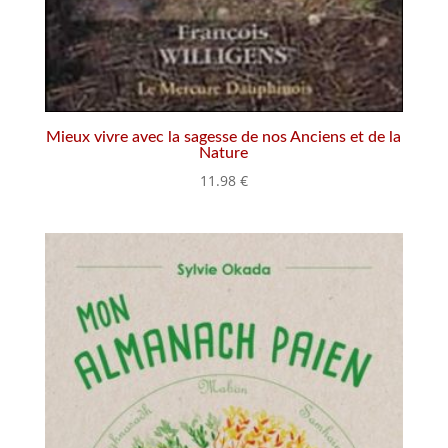
Mieux vivre avec la sagesse de nos Anciens et de la
Nature
11.98
€