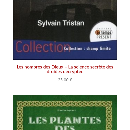
Les nombres des Dieux – La science secrète des
druides décryptée
23.00
€