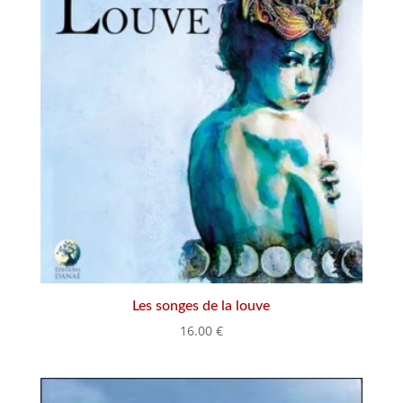
Les songes de la louve
16.00
€