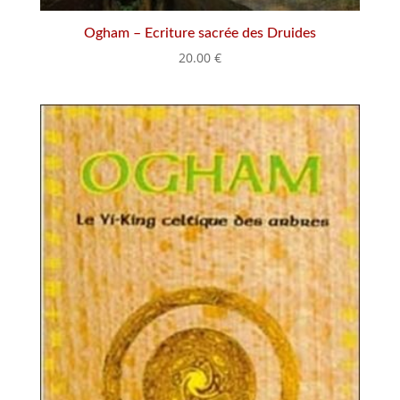
Ogham – Ecriture sacrée des Druides
20.00
€