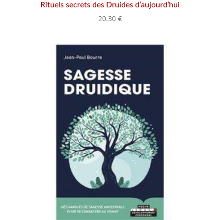
Rituels secrets des Druides d’aujourd’hui
20.30
€