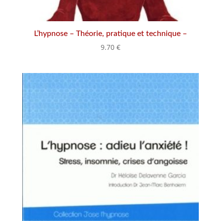
L’hypnose – Théorie, pratique et technique –
9.70
€