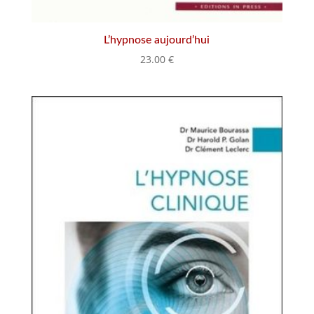
L’hypnose aujourd’hui
23.00
€