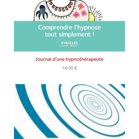
Journal d’une hypnothérapeute
14.90
€