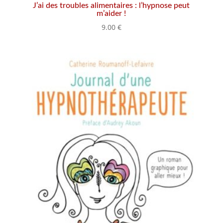
J’ai des troubles alimentaires : l’hypnose peut
m’aider !
9.00
€