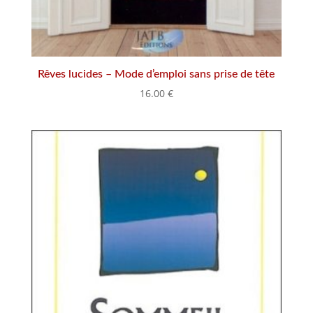
Rêves lucides – Mode d’emploi sans prise de tête
16.00
€