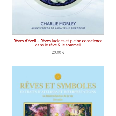
Rêves d’éveil – Rêves lucides et pleine conscience
dans le rêve & le sommeil
20.00
€