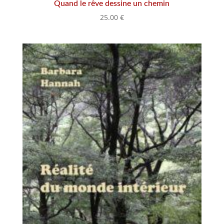
Quand le rêve dessine un chemin
25.00
€