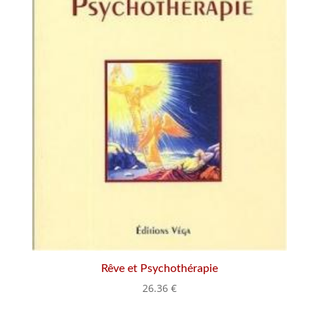
Rêve et Psychothérapie
26.36
€