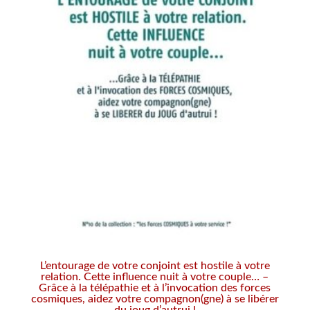
L’entourage de votre conjoint est hostile à votre
relation. Cette influence nuit à votre couple… –
Grâce à la télépathie et à l’invocation des forces
cosmiques, aidez votre compagnon(gne) à se libérer
du joug d’autrui !