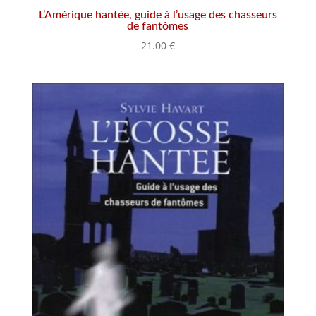
L’Amérique hantée, guide à l’usage des chasseurs
de fantômes
21.00
€