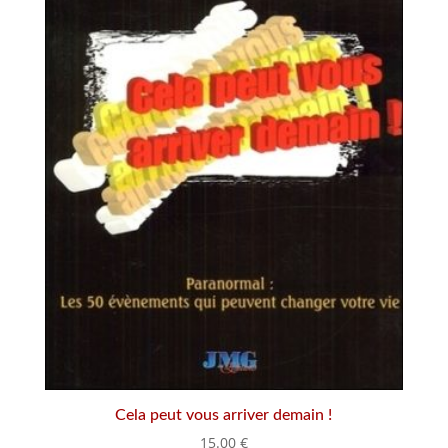
Cela peut vous arriver demain !
15.00
€