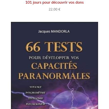
101 jours pour découvrir vos dons
22.00
€