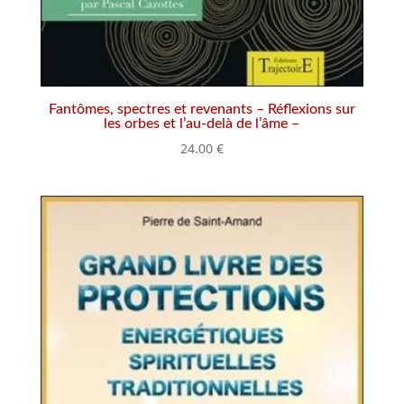
Fantômes, spectres et revenants – Réflexions sur
les orbes et l’au-delà de l’âme –
24.00
€