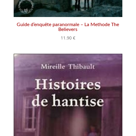
Guide d’enquête paranormale – La Methode The
Believers
11.90
€