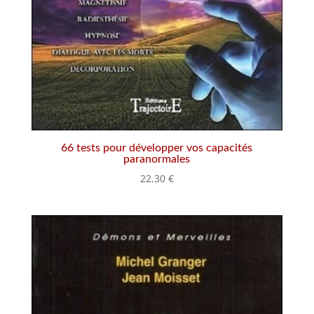
66 tests pour développer vos capacités
paranormales
22.30
€