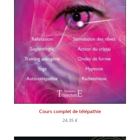
Cours complet de télépathie
24.35
€