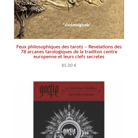
Feux philosophiques des tarots – Revelations des
78 arcanes tarologiques de la traditon centre
europenne et leurs clefs secretes
85.00
€