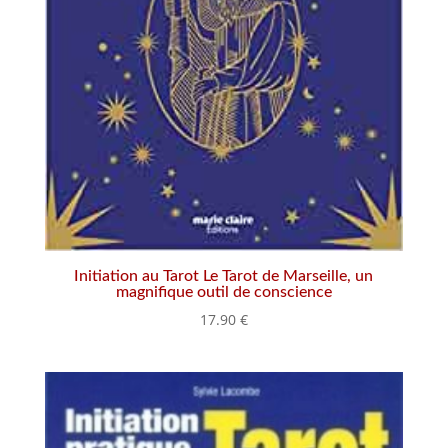
Initiation au Tarot Le Tarot de Marseille, un
magnifique outil de conscience
17.90
€