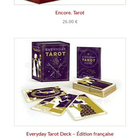
Encore. Tarot
26.00
€
Everyday Tarot Deck – Édition française