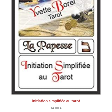
Initiation simplifiée au tarot
34.00
€