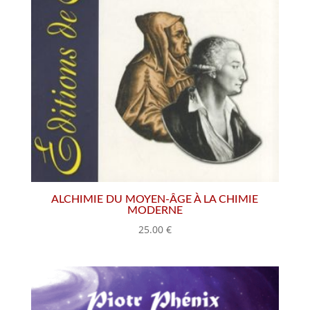
ALCHIMIE DU MOYEN-ÂGE À LA CHIMIE
MODERNE
25.00
€