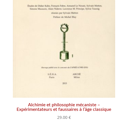
Alchimie et philosophie mécaniste –
Expérimentateurs et faussaires à l’âge classique
29.00
€