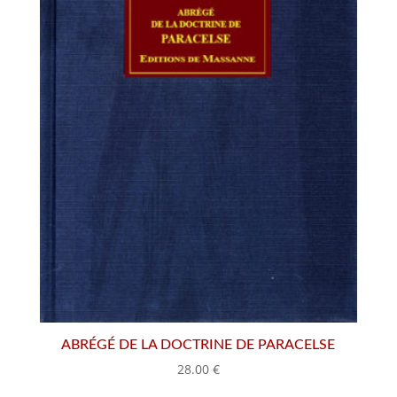
ABRÉGÉ DE LA DOCTRINE DE PARACELSE
28.00
€