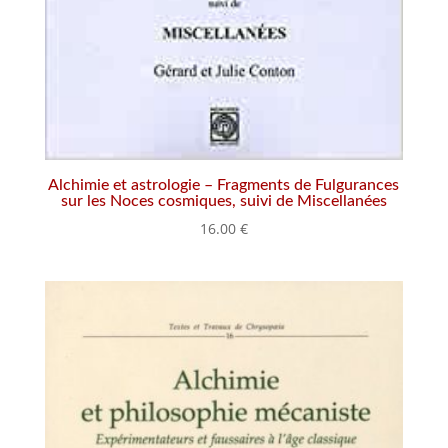
Alchimie et astrologie – Fragments de Fulgurances
sur les Noces cosmiques, suivi de Miscellanées
16.00
€