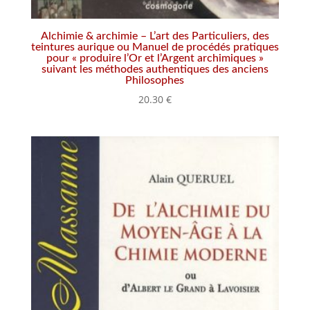
Alchimie & archimie – L’art des Particuliers, des
teintures aurique ou Manuel de procédés pratiques
pour « produire l’Or et l’Argent archimiques »
suivant les méthodes authentiques des anciens
Philosophes
20.30
€