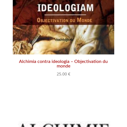
Alchimia contra ideologia – Objectivation du
monde
25.00
€