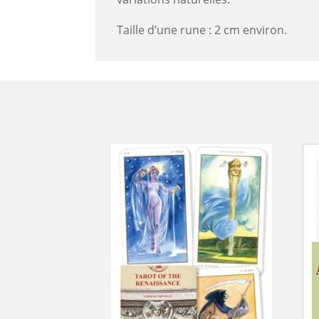
Taille d’une rune : 2 cm environ.