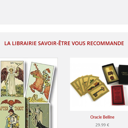
LA LIBRAIRIE SAVOIR-ÊTRE VOUS RECOMMANDE
Oracle Belline
29.99
€