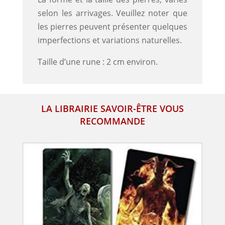
selon les arrivages. Veuillez noter que
les pierres peuvent présenter quelques
imperfections et variations naturelles.
Taille d’une rune : 2 cm environ.
LA LIBRAIRIE SAVOIR-ÊTRE VOUS
RECOMMANDE