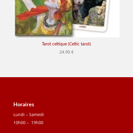
Tarot celtique (Celtic tarot)
24.90
€
Horaires
Lundi – Samedi
10h00 – 19h00