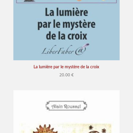
La lumière par le mystère de la croix
20.00
€