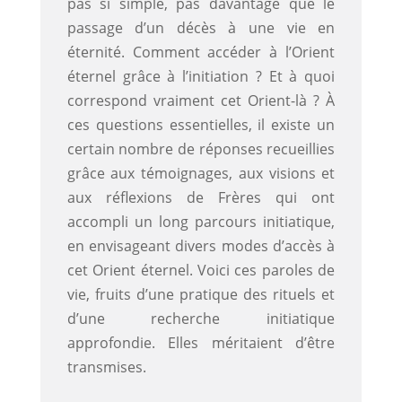
pas si simple, pas davantage que le
passage d’un décès à une vie en
éternité. Comment accéder à l’Orient
éternel grâce à l’initiation ? Et à quoi
correspond vraiment cet Orient-là ? À
ces questions essentielles, il existe un
certain nombre de réponses recueillies
grâce aux témoignages, aux visions et
aux réflexions de Frères qui ont
accompli un long parcours initiatique,
en envisageant divers modes d’accès à
cet Orient éternel. Voici ces paroles de
vie, fruits d’une pratique des rituels et
d’une recherche initiatique
approfondie. Elles méritaient d’être
transmises.