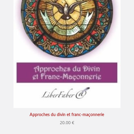
Approches du divin et franc-maçonnerie
20.00
€