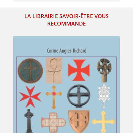
LA LIBRAIRIE SAVOIR-ÊTRE VOUS
RECOMMANDE