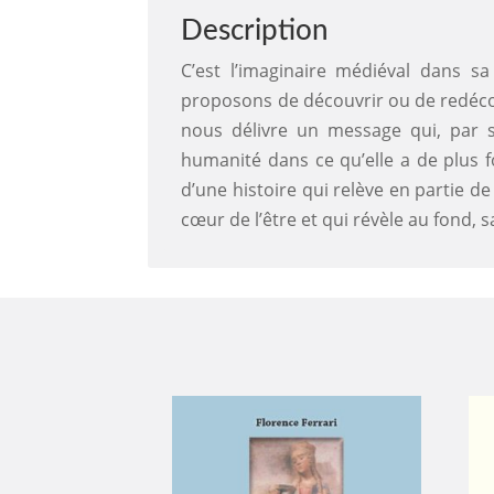
Description
C’est l’imaginaire médiéval dans s
proposons de découvrir ou de redécouv
nous délivre un message qui, par so
humanité dans ce qu’elle a de plus fo
d’une histoire qui relève en partie de 
cœur de l’être et qui révèle au fond, s