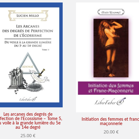
Les arcanes des degrés de
fection de l’Ecossisme – Tome 5,
Initiation des femmes et franc
 voile à la grande lumière du 5e
maçonnerie
au 14e degré
20.00
€
25.00
€