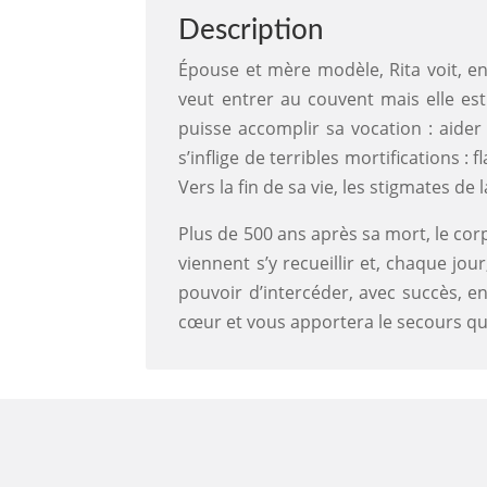
Description
Épouse et mère modèle, Rita voit, en
veut entrer au couvent mais elle est
puisse accomplir sa vocation : aider 
s’inflige de terribles mortifications :
Vers la fin de sa vie, les stigmates d
Plus de 500 ans après sa mort, le corp
viennent s’y recueillir et, chaque jo
pouvoir d’intercéder, avec succès, en
cœur et vous apportera le secours qu