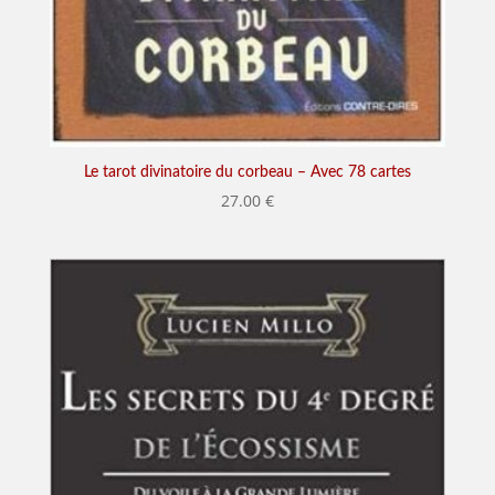
Le tarot divinatoire du corbeau – Avec 78 cartes
27.00
€