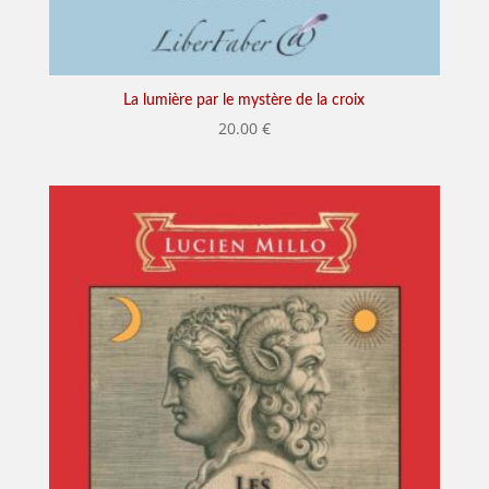
La lumière par le mystère de la croix
20.00
€