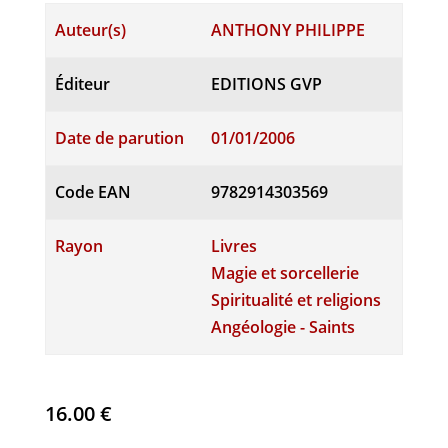
Auteur(s)
ANTHONY PHILIPPE
Éditeur
EDITIONS GVP
Date de parution
01/01/2006
Code EAN
9782914303569
Rayon
Livres
Magie et sorcellerie
Spiritualité et religions
Angéologie - Saints
16.00
€