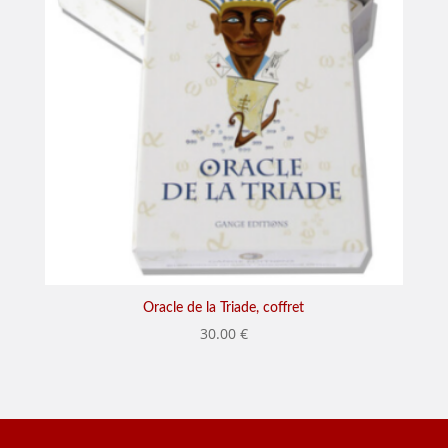
Oracle de la Triade, coffret
30.00
€