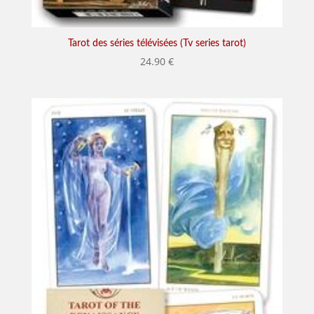
Tarot des séries télévisées (Tv series tarot)
24.90
€