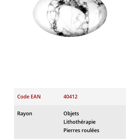
Code EAN
40412
Rayon
Objets
Lithothérapie
Pierres roulées