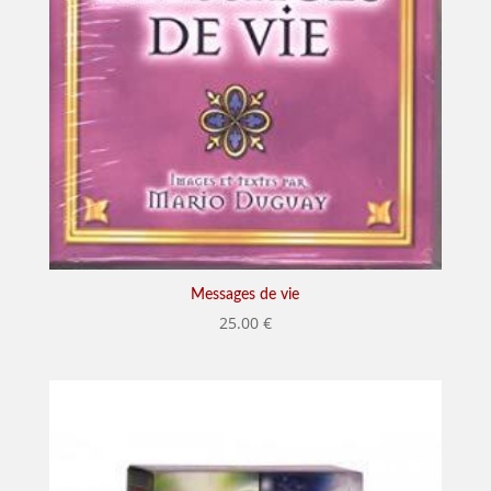
Messages de vie
25.00
€