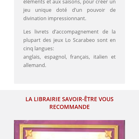
éléments et aux saisons, pour créer un
jeu unique doté d’un pouvoir de
divination impressionnant.
Les livrets d’accompagnement de la
plupart des jeux Lo Scarabeo sont en
cinq langues:
anglais, espagnol, français, italien et
allemand.
LA LIBRAIRIE SAVOIR-ÊTRE VOUS
RECOMMANDE