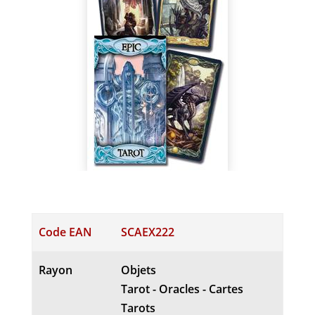
Code EAN
SCAEX222
Rayon
Objets
Tarot - Oracles - Cartes
Tarots