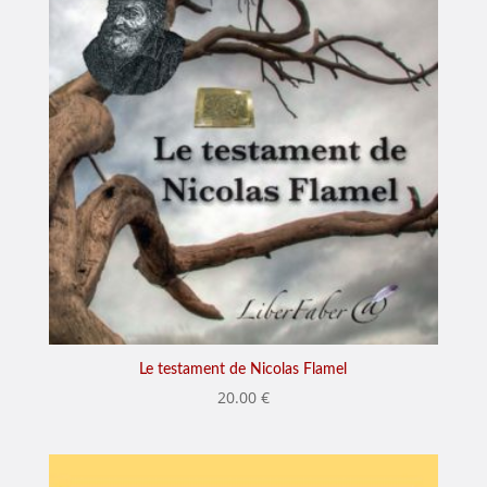
Le testament de Nicolas Flamel
20.00
€