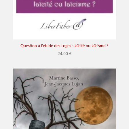
Question à l’étude des Loges : laïcité ou laïcisme ?
24.00
€