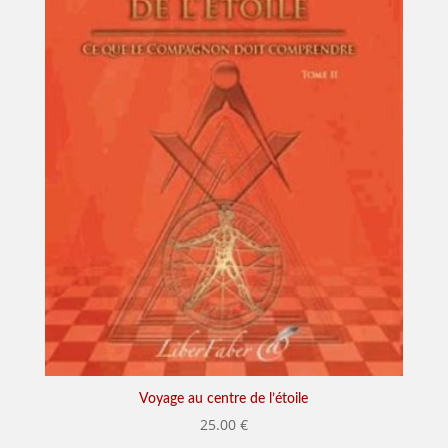
Voyage au centre de l’étoile
25.00
€