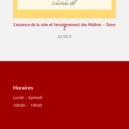
L’essence de la voie et l’enseignement des Maîtres – Tome
2
20.00
€
Horaires
Lundi – Samedi
10h00 – 19h00