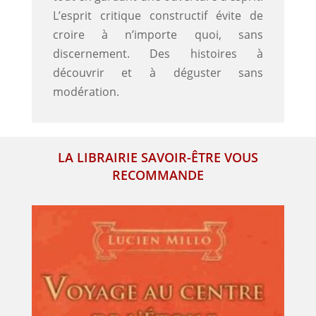
L’esprit critique constructif évite de
croire à n’importe quoi, sans
discernement. Des histoires à
découvrir et à déguster sans
modération.
LA LIBRAIRIE SAVOIR-ÊTRE VOUS
RECOMMANDE