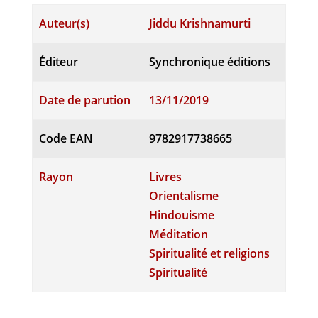
Auteur(s)
Jiddu Krishnamurti
Éditeur
Synchronique éditions
Date de parution
13/11/2019
Code EAN
9782917738665
Rayon
Livres
Orientalisme
Hindouisme
Méditation
Spiritualité et religions
Spiritualité