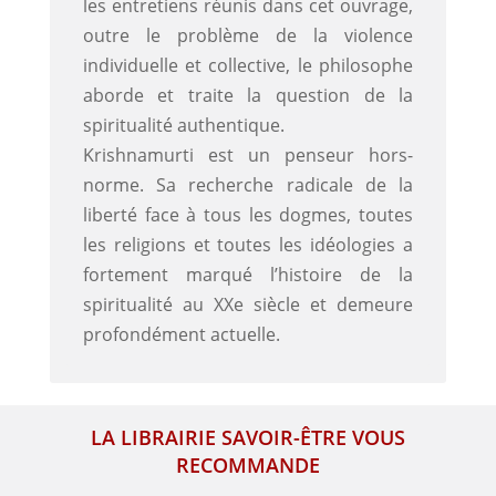
les entretiens réunis dans cet ouvrage,
outre le problème de la violence
individuelle et collective, le philosophe
aborde et traite la question de la
spiritualité authentique.
Krishnamurti est un penseur hors-
norme. Sa recherche radicale de la
liberté face à tous les dogmes, toutes
les religions et toutes les idéologies a
fortement marqué l’histoire de la
spiritualité au XXe siècle et demeure
profondément actuelle.
LA LIBRAIRIE SAVOIR-ÊTRE VOUS
RECOMMANDE