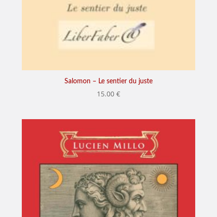
Salomon – Le sentier du juste
15.00
€