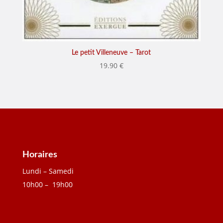
Le petit Villeneuve – Tarot
19.90
€
Horaires
Lundi – Samedi
10h00 – 19h00