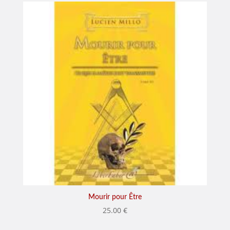
Mourir pour Être
25.00
€