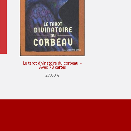
Le tarot divinatoire du corbeau –
Avec 78 cartes
27.00
€