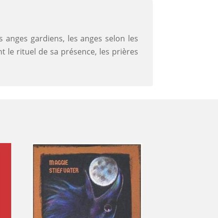
es anges gardiens, les anges selon les
 le rituel de sa présence, les prières