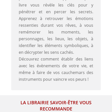
livre vous révèle les clés pour y
pénétrer et en percer les secrets.
Apprenez à retrouver les émotions
ressenties durant vos rêves, à vous
remémorer les moments, les
personnages, les lieux, les objets, à
identifier les éléments symboliques, à
en décrypter les sens cachés.
Découvrez comment établir des liens
avec les évènements de votre vie, et
même à faire de vos cauchemars des
instruments pour vaincre vos peurs !
LA LIBRAIRIE SAVOIR-ÊTRE VOUS
RECOMMANDE