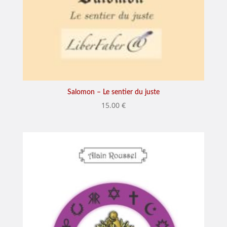
Salomon – Le sentier du juste
15.00
€