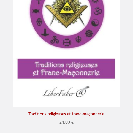
Traditions religieuses et franc-maçonnerie
24.00
€