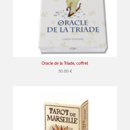
Oracle de la Triade, coffret
30.00
€